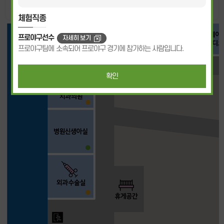
- 번호를 클릭하면 상세정보를 보실 수 있습니다.
체험직종
프로야구선수
자세히 보기
프로야구팀에 소속되어 프로야구 경기에 참가하는 사람입니다.
확인