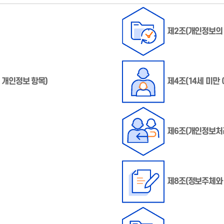
제2조(개인정보의 
 개인정보 항목)
제4조(14세 미만
제6조(개인정보처
제8조(정보주체와 