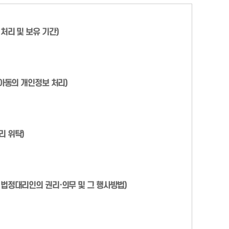
처리 및 보유 기간)
 아동의 개인정보 처리)
리 위탁)
법정대리인의 권리·의무 및 그 행사방법)