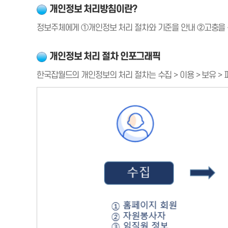
개인정보 처리방침이란?
정보주체에게 ①개인정보 처리 절차와 기준을 안내 ②고충을 
개인정보 처리 절차 인포그래픽
한국잡월드의 개인정보의 처리 절차는 수집 > 이용 > 보유 >