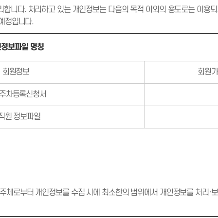
합니다. 처리하고 있는 개인정보는 다음의 목적 이외의 용도로는 이용되
 예정입니다.
인정보파일 명칭
회원정보
회원가
주차등록신청서
직원 정보파일
보주체로부터 개인정보를 수집 시에 최소한의 범위에서 개인정보를 처리·