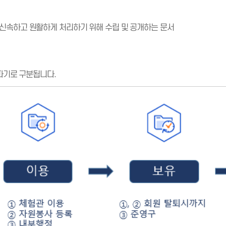
신속하고 원활하게 처리하기 위해 수립 및 공개하는 문서
 파기로 구분됩니다.