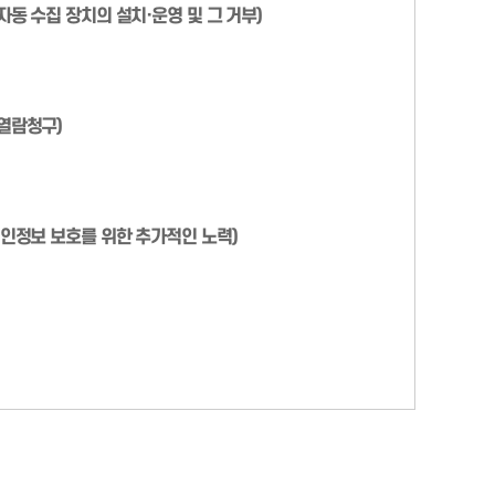
자동 수집 장치의 설치·운영 및 그 거부)
열람청구)
개인정보 보호를 위한 추가적인 노력)