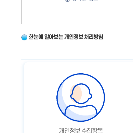
한눈에 알아보는 개인정보 처리방침
개인정보 수집항목