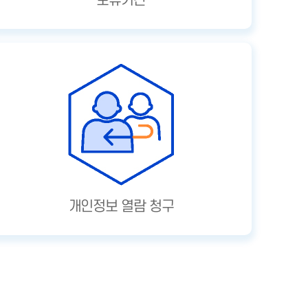
보유기간
개인정보 열람 청구