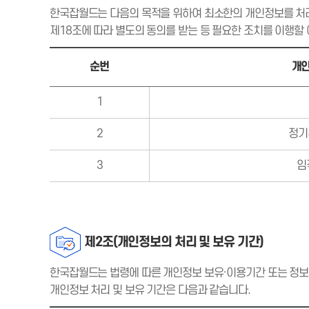
한국잡월드는 다음의 목적을 위하여 최소한의 개인정보를 처리
제18조에 따라 별도의 동의를 받는 등 필요한 조치를 이행할
순번
개
1
2
정기
3
임
제2조(개인정보의 처리 및 보유 기간)
한국잡월드는 법령에 따른 개인정보 보유·이용기간 또는 정
개인정보 처리 및 보유 기간은 다음과 같습니다.