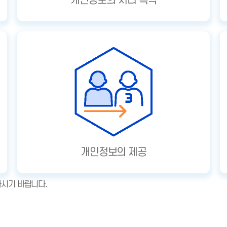
개인정보의 처리 목적
개인정보의 제공
하시기 바랍니다.