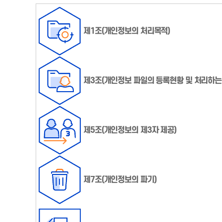
제1조(개인정보의 처리목적)
제3조(개인정보 파일의 등록현황 및 처리하는
제5조(개인정보의 제3자 제공)
제7조(개인정보의 파기)