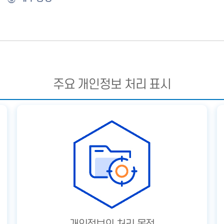
주요 개인정보 처리 표시