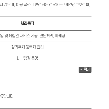
지 않으며, 이용 목적이 변경되는 경우에는 「개인정보보호법」
처리목적
입 및 체험관 서비스 제공, 민원처리, 마케팅
정기주차 등록자 관리
내부행정 운영
목차
보유합니다.