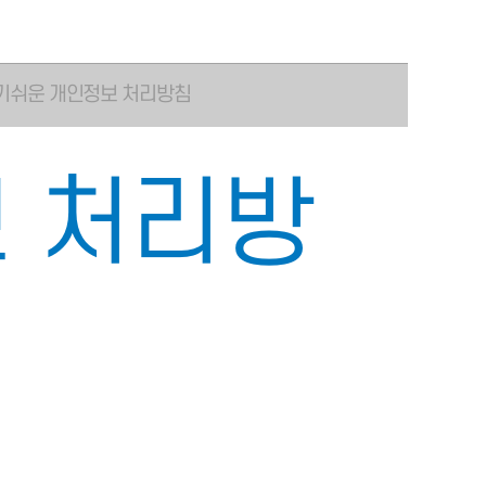
기쉬운 개인정보 처리방침
 처리방