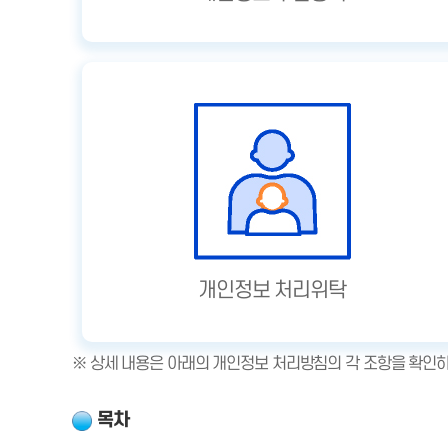
개인정보 처리위탁
※ 상세 내용은 아래의 개인정보 처리방침의 각 조항을 확인
목차