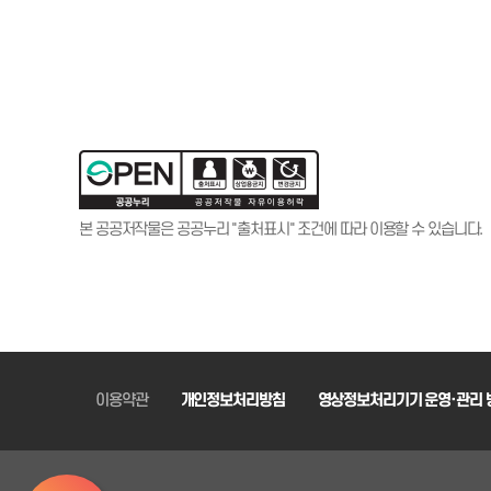
본 공공저작물은 공공누리 "출처표시" 조건에 따라 이용할 수 있습니다.
이용약관
개인정보처리방침
영상정보처리기기 운영·관리 